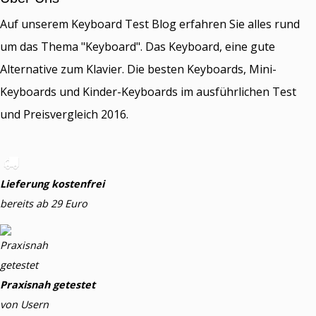
Auf unserem Keyboard Test Blog erfahren Sie alles rund
um das Thema "Keyboard". Das Keyboard, eine gute
Alternative zum Klavier. Die besten Keyboards, Mini-
Keyboards und Kinder-Keyboards im ausführlichen Test
und Preisvergleich 2016.
Lieferung kostenfrei
bereits ab 29 Euro
Praxisnah getestet
von Usern