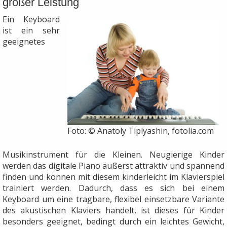
großer Leistung
Ein Keyboard
ist ein sehr
geeignetes
Foto: © Anatoly Tiplyashin, fotolia.com
Musikinstrument für die Kleinen. Neugierige Kinder
werden das digitale Piano äußerst attraktiv und spannend
finden und können mit diesem kinderleicht im Klavierspiel
trainiert werden. Dadurch, dass es sich bei einem
Keyboard um eine tragbare, flexibel einsetzbare Variante
des akustischen Klaviers handelt, ist dieses für Kinder
besonders geeignet, bedingt durch ein leichtes Gewicht,