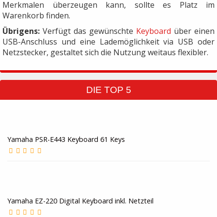
Merkmalen überzeugen kann, sollte es Platz im
Warenkorb finden.
Übrigens:
Verfügt das gewünschte
Keyboard
über einen
USB-Anschluss und eine Lademöglichkeit via USB oder
Netzstecker, gestaltet sich die Nutzung weitaus flexibler.
DIE TOP 5
Yamaha PSR-E443 Keyboard 61 Keys
Yamaha EZ-220 Digital Keyboard inkl. Netzteil