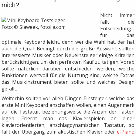
mich?
Nicht immer
fällt die
Foto: © Slaweek, fotolia.com
Entscheidung
für das
optimale Keyboard leicht, denn wer die Wahl hat, der hat
auch die Qual. Bedingt durch die große Auswahl, sollten
interessierte Musiker oder Neueinsteiger einige Kriterien
berücksichtigen, um den perfekten Kauf zu tätigen. Vorab
sollte natürlich darüber entschieden werden, welche
Funktionen wertvoll für die Nutzung sind, welche Extras
das Musikinstrument bieten sollte und welches Design
gefällt.
Weiterhin sollten vor allen Dingen Einsteiger, welche das
erste Mini Keyboard anschaffen wollen, einen Augenmerk
auf die Tastatur, beziehungsweise die Anzahl der Tasten
legen. Erlernt man das Klavierspielen an einer
klavierorientierten, anschlagdynamischen Tastatur, so
fällt der Übergang zum akustischen Klavier oder
e-Piano