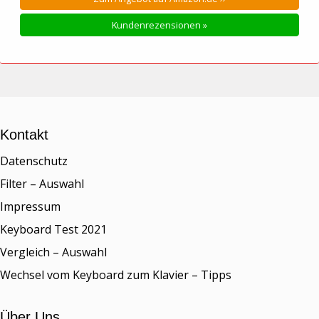
Kundenrezensionen »
Kontakt
Datenschutz
Filter – Auswahl
Impressum
Keyboard Test 2021
Vergleich – Auswahl
Wechsel vom Keyboard zum Klavier – Tipps
Über Uns