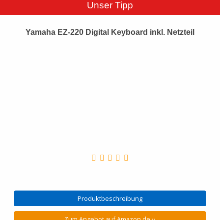
Unser Tipp
Yamaha EZ-220 Digital Keyboard inkl. Netzteil
Produktbeschreibung
Zum Angebot auf Amazon.de ››