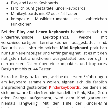
Play and Learn Keyboards
farblich bunt gestaltete Kinderkeyboards
Minikeyboards mit 32 oder 44 Tasten
kompakte Musikinstrumente mit zahlreichen
Funktionen
Bei den
Play and Learn Keyboards
handelt es sich um
kinderfreundliche Elektropianos, welche mit
verschiedenartigen Lernfunktionen ausgestattet sind.
Dadurch, dass sich ein solches
Mini Keyboard
praktisch
nur für Neueinsteiger und Anfänger eignet, ist es mit den
nötigsten Extrafunktionen ausgestattet und verfügt in
den meisten Fällen über ein kompaktes und tragbares
Design mit bis zu 44 Tasten.
Extra für die ganz Kleinen, welche die ersten Erfahrungen
am Keyboard sammeln wollen, eignen sich die farblich
ansprechend gestalteten
Kinderkeyboards
, bei denen es
sich um wahre Kinderfreunde handelt. In Pink, Blau, Grün
oder Orange aufgemacht, wird dem Kind garantiert
niemals langweilig. Mit der Hilfe der Kinder-Mini