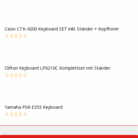
Casio CTK-4200 Keyboard SET inkl. Ständer + Kopfhörer
Clifton Keyboard LP6210C Komplettset mit Ständer
Yamaha PSR-E353 Keyboard