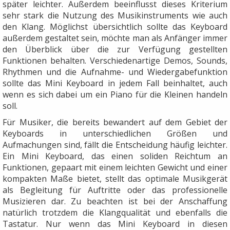
später leichter. Außerdem beeinflusst dieses Kriterium
sehr stark die Nutzung des Musikinstruments wie auch
den Klang. Möglichst übersichtlich sollte das Keyboard
außerdem gestaltet sein, möchte man als Anfänger immer
den Überblick über die zur Verfügung gestellten
Funktionen behalten. Verschiedenartige Demos, Sounds,
Rhythmen und die Aufnahme- und Wiedergabefunktion
sollte das Mini Keyboard in jedem Fall beinhaltet, auch
wenn es sich dabei um ein Piano für die Kleinen handeln
soll.
Für Musiker, die bereits bewandert auf dem Gebiet der
Keyboards in unterschiedlichen Größen und
Aufmachungen sind, fällt die Entscheidung häufig leichter.
Ein Mini Keyboard, das einen soliden Reichtum an
Funktionen, gepaart mit einem leichten Gewicht und einer
kompakten Maße bietet, stellt das optimale Musikgerät
als Begleitung für Auftritte oder das professionelle
Musizieren dar. Zu beachten ist bei der Anschaffung
natürlich trotzdem die Klangqualität und ebenfalls die
Tastatur. Nur wenn das Mini Keyboard in diesen