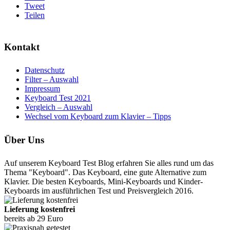
Tweet
Teilen
Kontakt
Datenschutz
Filter – Auswahl
Impressum
Keyboard Test 2021
Vergleich – Auswahl
Wechsel vom Keyboard zum Klavier – Tipps
Über Uns
Auf unserem Keyboard Test Blog erfahren Sie alles rund um das
Thema "Keyboard". Das Keyboard, eine gute Alternative zum
Klavier. Die besten Keyboards, Mini-Keyboards und Kinder-
Keyboards im ausführlichen Test und Preisvergleich 2016.
Lieferung kostenfrei
bereits ab 29 Euro