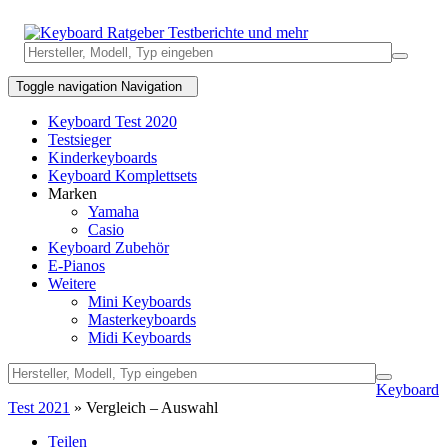
Toggle navigation
Navigation
Keyboard Test 2020
Testsieger
Kinderkeyboards
Keyboard Komplettsets
Marken
Yamaha
Casio
Keyboard Zubehör
E-Pianos
Weitere
Mini Keyboards
Masterkeyboards
Midi Keyboards
Keyboard
Test 2021
» Vergleich – Auswahl
Teilen