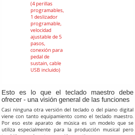
(4 perillas
programables,
1 deslizador
programable,
velocidad
ajustable de 5
pasos,
conexión para
pedal de
sustain, cable
USB incluido)
Esto es lo que el teclado maestro debe
ofrecer - una visión general de las funciones
Casi ninguna otra versión del teclado o del piano digital
viene con tanto equipamiento como el teclado maestro.
Por eso este aparato de música es un modelo que se
utiliza especialmente para la producción musical pero