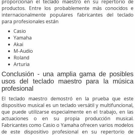
proporcionan el teclado maestro en su repertorio de
productos. Entre los probablemente más conocidos e
internacionalmente populares fabricantes del teclado
para profesionales están
Casio
Yamaha
Akai
M-Audio
Roland
Arturia
Conclusión - una amplia gama de posibles
usos del teclado maestro para la música
profesional
El teclado maestro demostró en la prueba que este
dispositivo musical es un teclado versátil y multifuncional,
que puede utilizarse especialmente en el trabajo, en las
actuaciones o en su propia producción musical.
Fabricantes como Casio o Yamaha ofrecen varios modelos
de este dispositivo profesional en su repertorio de