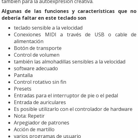
también para la autoexpresión creativa.
Algunas de las funciones y características que no
debería faltar en este teclado son
teclado sensible a la velocidad
Conexiones MIDI a través de USB o cable de
alimentación
Botón de transporte
Control de volumen
también las almohadillas sensibles a la velocidad
software adecuado
Pantalla
Control rotativo sin fin
Presets
Entradas para el interruptor de pie o el pedal
Entrada de auriculares
Es posible utilizarlo con el controlador de hardware
Nota: Repetir
Arpegiador de patrones
Acción de martillo
varios programas de usuario