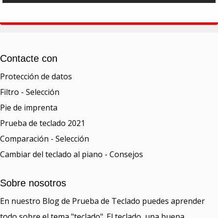
Contacte con
Protección de datos
Filtro - Selección
Pie de imprenta
Prueba de teclado 2021
Comparación - Selección
Cambiar del teclado al piano - Consejos
Sobre nosotros
En nuestro Blog de Prueba de Teclado puedes aprender
todo sobre el tema "teclado". El teclado, una buena