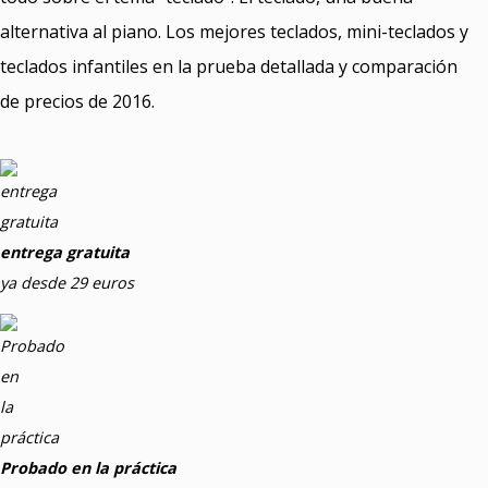
alternativa al piano. Los mejores teclados, mini-teclados y
teclados infantiles en la prueba detallada y comparación
de precios de 2016.
entrega gratuita
ya desde 29 euros
Probado en la práctica