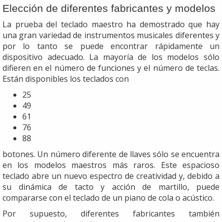
Elección de diferentes fabricantes y modelos
La prueba del teclado maestro ha demostrado que hay
una gran variedad de instrumentos musicales diferentes y
por lo tanto se puede encontrar rápidamente un
dispositivo adecuado. La mayoría de los modelos sólo
difieren en el número de funciones y el número de teclas.
Están disponibles los teclados con
25
49
61
76
88
botones. Un número diferente de llaves sólo se encuentra
en los modelos maestros más raros. Este espacioso
teclado abre un nuevo espectro de creatividad y, debido a
su dinámica de tacto y acción de martillo, puede
compararse con el teclado de un piano de cola o acústico.
Por supuesto, diferentes fabricantes también