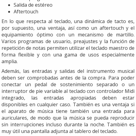
Salida de estéreo
Aftertouch
En lo que respecta al teclado, una dinámica de tacto es,
por supuesto, una ventaja, así como un aftertouch y el
equipamiento óptimo con un mecanismo de martillo.
Varios programas de usuario, preajustes y la función de
repetición de notas permiten utilizar el teclado maestro de
forma flexible y con una gama de usos especialmente
amplia.
Además, las entradas y salidas del instrumento musical
deben ser comprobadas antes de la compra. Para poder
conectar un pedal de sostenimiento separado o un
interruptor de pie variable al teclado con controlador Midi
integrado, las entradas apropiadas deben estar
disponibles en cualquier caso. También es una ventaja si
el aparato de música tiene también una entrada para
auriculares, de modo que la música se pueda reproducir
sin interrupciones incluso durante la noche. También es
muy útil una pantalla adjunta al tablero del teclado.