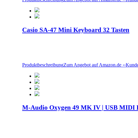
Casio SA-47 Mini Keyboard 32 Tasten
Produktbeschreibung
Zum Angebot auf Amazon.de ››
Kunde
M-Audio Oxygen 49 MK IV | USB MIDI K