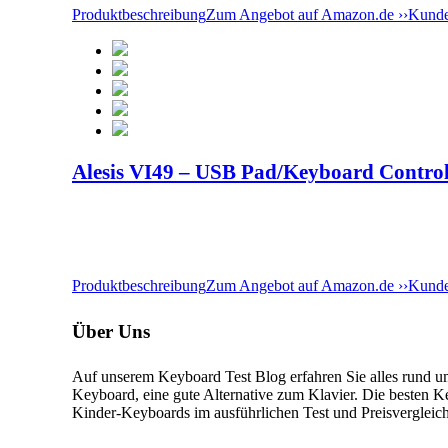
Produktbeschreibung
Zum Angebot auf Amazon.de ››
Kunde
Alesis VI49 – USB Pad/Keyboard Control
Produktbeschreibung
Zum Angebot auf Amazon.de ››
Kunde
Über Uns
Auf unserem Keyboard Test Blog erfahren Sie alles rund
Keyboard, eine gute Alternative zum Klavier. Die besten 
Kinder-Keyboards im ausführlichen Test und Preisvergleic