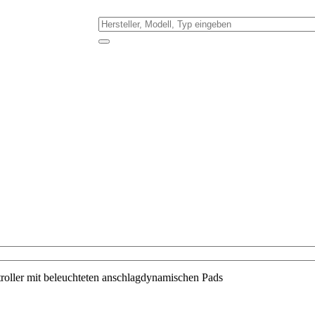
ller mit beleuchteten anschlagdynamischen Pads