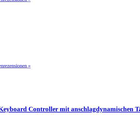
nrezensionen »
eyboard Controller mit anschlagdynamischen T