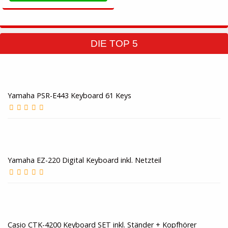
DIE TOP 5
Yamaha PSR-E443 Keyboard 61 Keys
Yamaha EZ-220 Digital Keyboard inkl. Netzteil
Casio CTK-4200 Keyboard SET inkl. Ständer + Kopfhörer