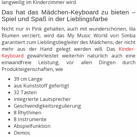
langweilig im Kinderzimmer wird.
Das hat das Mädchen-Keyboard zu bieten –
Spiel und Spaß in der Lieblingsfarbe
Nicht nur in Pink gehalten, auch mit wunderschönen, lila
Blumen verziert, wird das My Music World von Simba
garantiert zum Lieblingsbegleiter des Mädchens, der nicht
mehr aus der Hand gelegt werden will. Das
Kinder-
Keyboard
gewährleistet weiterhin natürlich auch eine
einwandfreie Leistung, vor allen Dingen durch
Produkteigenschaften, wie
39 cm Länge
aus Kunststoff gefertigt
32 Tasten
integrierte Lautsprecher
Geschwindigkeitsregulierung
8 Rhythmen
8 Instrumente
Abspielfunktion
Demos