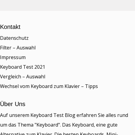
Kontakt
Datenschutz
Filter – Auswahl
Impressum
Keyboard Test 2021
Vergleich – Auswahl
Wechsel vom Keyboard zum Klavier – Tipps
Über Uns
Auf unserem Keyboard Test Blog erfahren Sie alles rund
um das Thema "Keyboard". Das Keyboard, eine gute
Alternative zum Klavier. Die besten Keyboards, Mini-