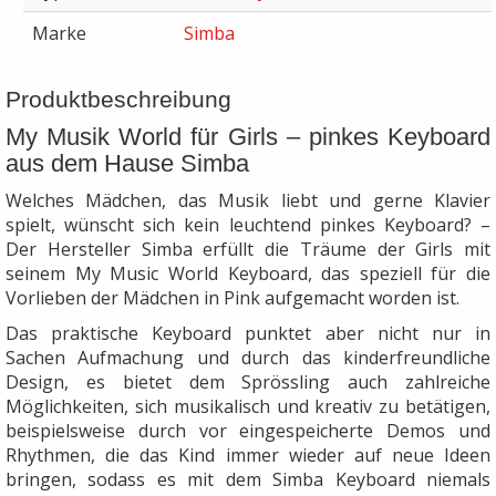
Marke
Simba
Produktbeschreibung
My Musik World für Girls – pinkes Keyboard
aus dem Hause Simba
Welches Mädchen, das Musik liebt und gerne Klavier
spielt, wünscht sich kein leuchtend pinkes Keyboard? –
Der Hersteller Simba erfüllt die Träume der Girls mit
seinem My Music World Keyboard, das speziell für die
Vorlieben der Mädchen in Pink aufgemacht worden ist.
Das praktische Keyboard punktet aber nicht nur in
Sachen Aufmachung und durch das kinderfreundliche
Design, es bietet dem Sprössling auch zahlreiche
Möglichkeiten, sich musikalisch und kreativ zu betätigen,
beispielsweise durch vor eingespeicherte Demos und
Rhythmen, die das Kind immer wieder auf neue Ideen
bringen, sodass es mit dem Simba Keyboard niemals