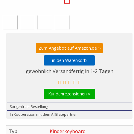
Zum Angebot auf Amazon.de ››
in den Warenkorb
gewöhnlich Versandfertig in 1-2 Tagen
Kundenrezensionen »
Sorgenfreie Bestellung
In Kooperation mit dem Affiliatepartner
Typ
Kinderkeyboard