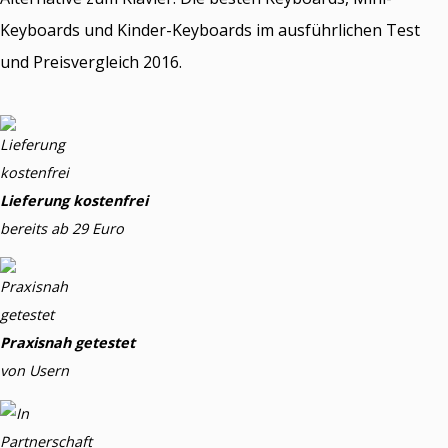
Keyboards und Kinder-Keyboards im ausführlichen Test
und Preisvergleich 2016.
Lieferung kostenfrei
bereits ab 29 Euro
Praxisnah getestet
von Usern