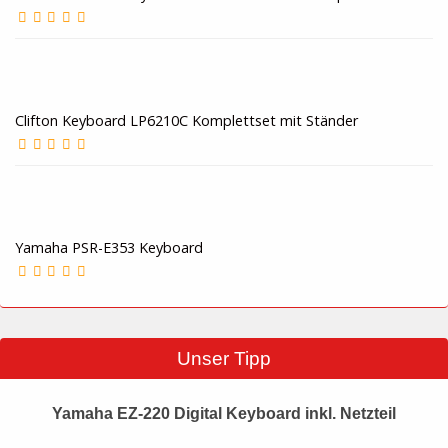
Clifton Keyboard LP6210C Komplettset mit Ständer
Yamaha PSR-E353 Keyboard
Unser Tipp
Yamaha EZ-220 Digital Keyboard inkl. Netzteil