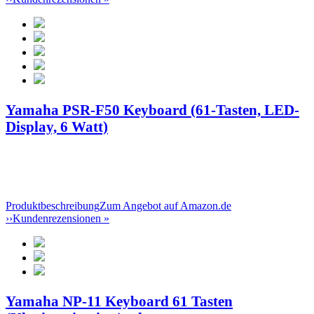
Yamaha PSR-F50 Keyboard (61-Tasten, LED-
Display, 6 Watt)
Produktbeschreibung
Zum Angebot auf Amazon.de
››
Kundenrezensionen »
Yamaha NP-11 Keyboard 61 Tasten