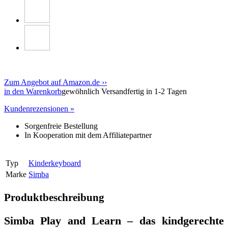
Zum Angebot auf Amazon.de ››
in den Warenkorb
gewöhnlich Versandfertig in 1-2 Tagen
Kundenrezensionen »
Sorgenfreie Bestellung
In Kooperation mit dem Affiliatepartner
Typ
Kinderkeyboard
Marke
Simba
Produktbeschreibung
Simba Play and Learn – das kindgerechte