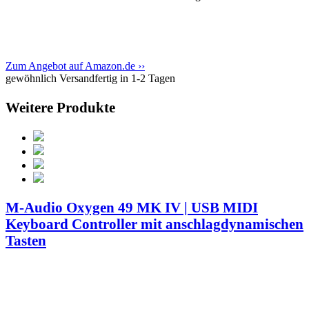
Zum Angebot auf Amazon.de ››
gewöhnlich Versandfertig in 1-2 Tagen
Weitere Produkte
M-Audio Oxygen 49 MK IV | USB MIDI
Keyboard Controller mit anschlagdynamischen
Tasten