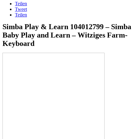
Teilen
Tweet
Teilen
Simba Play & Learn 104012799 – Simba
Baby Play and Learn – Witziges Farm-
Keyboard