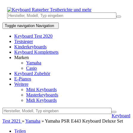
Toggle navigation
Navigation
Keyboard Test 2020
Testsieger
Kinderkeyboards
Keyboard Komplettsets
Marken
Yamaha
Casio
Keyboard Zubehör
E-Pianos
Weitere
Mini Keyboards
Masterkeyboards
Midi Keyboards
Keyboard
Test 2021
»
Yamaha
» Yamaha PSR E443 Keyboard Deluxe Set
Teilen