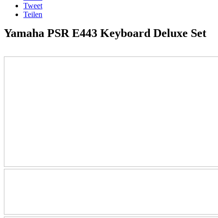
Tweet
Teilen
Yamaha PSR E443 Keyboard Deluxe Set