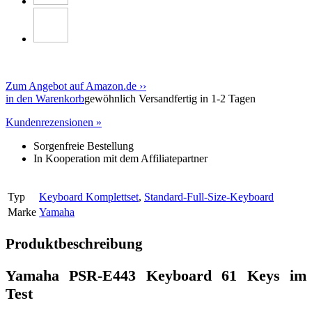
Zum Angebot auf Amazon.de ››
in den Warenkorb
gewöhnlich Versandfertig in 1-2 Tagen
Kundenrezensionen »
Sorgenfreie Bestellung
In Kooperation mit dem Affiliatepartner
Typ
Keyboard Komplettset
,
Standard-Full-Size-Keyboard
Marke
Yamaha
Produktbeschreibung
Yamaha PSR-E443 Keyboard 61 Keys im
Test