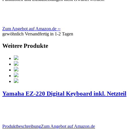
Zum Angebot auf Amazon.de ››
gewöhnlich Versandfertig in 1-2 Tagen
Weitere Produkte
Yamaha EZ-220 Digital Keyboard inkl. Netzteil
Produktbeschreibung
Zum Angebot auf Amazon.de