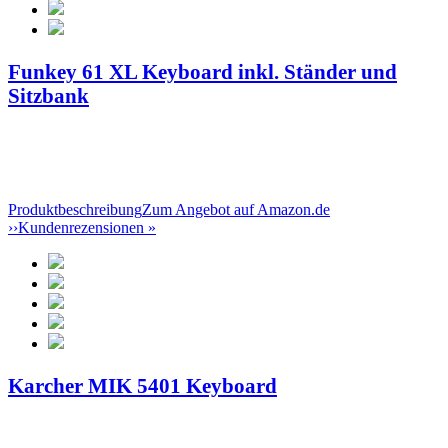
Funkey 61 XL Keyboard inkl. Ständer und
Sitzbank
Produktbeschreibung
Zum Angebot auf Amazon.de
››
Kundenrezensionen »
Karcher MIK 5401 Keyboard