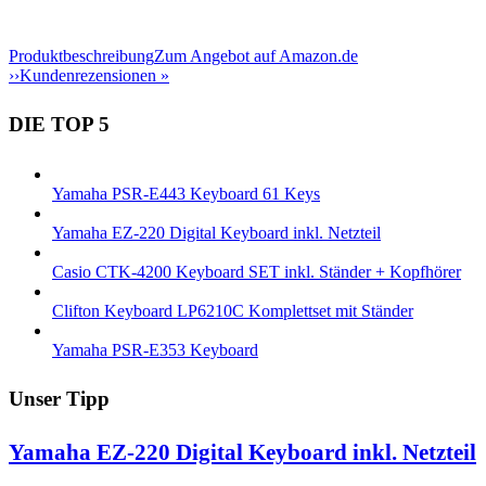
Produktbeschreibung
Zum Angebot auf Amazon.de
››
Kundenrezensionen »
DIE TOP 5
Yamaha PSR-E443 Keyboard 61 Keys
Yamaha EZ-220 Digital Keyboard inkl. Netzteil
Casio CTK-4200 Keyboard SET inkl. Ständer + Kopfhörer
Clifton Keyboard LP6210C Komplettset mit Ständer
Yamaha PSR-E353 Keyboard
Unser Tipp
Yamaha EZ-220 Digital Keyboard inkl. Netzteil