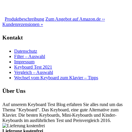
Produktbeschreibung
Zum Angebot auf Amazon.de ››
Kundenrezensionen »
Kontakt
Datenschutz
Filter – Auswahl
Impressum
Keyboard Test 2021
Vergleich – Auswahl
Wechsel vom Keyboard zum Klavier – Tipps
Über Uns
Auf unserem Keyboard Test Blog erfahren Sie alles rund um das
Thema "Keyboard". Das Keyboard, eine gute Alternative zum
Klavier. Die besten Keyboards, Mini-Keyboards und Kinder-
Keyboards im ausführlichen Test und Preisvergleich 2016.
Lieferung kostenfrei