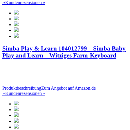
››
Kundenrezensionen »
Simba Play & Learn 104012799 – Simba Baby
Play and Learn – Witziges Farm-Keyboard
Produktbeschreibung
Zum Angebot auf Amazon.de
››
Kundenrezensionen »